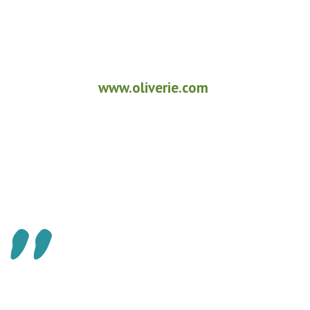
www.oliverie.com