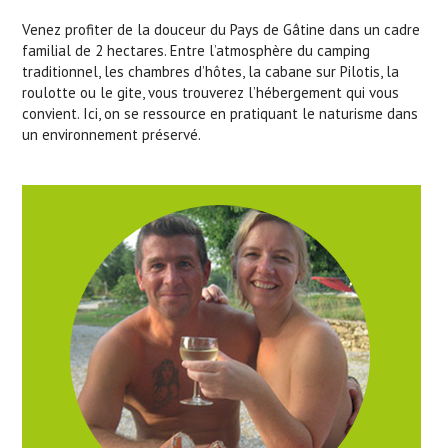
Venez profiter de la douceur du Pays de Gâtine dans un cadre
familial de 2 hectares. Entre l’atmosphère du camping
traditionnel, les chambres d’hôtes, la cabane sur Pilotis, la
roulotte ou le gite, vous trouverez l’hébergement qui vous
convient. Ici, on se ressource en pratiquant le naturisme dans
un environnement préservé.