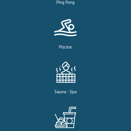
Ping Pong
Piscine
Sauna - Spa