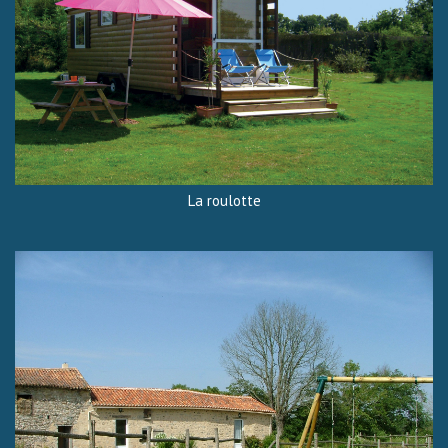
La roulotte