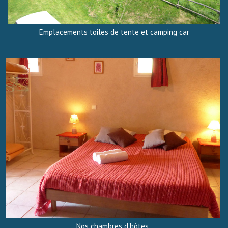
Emplacements toiles de tente et camping car
Nos chambres d'hôtes