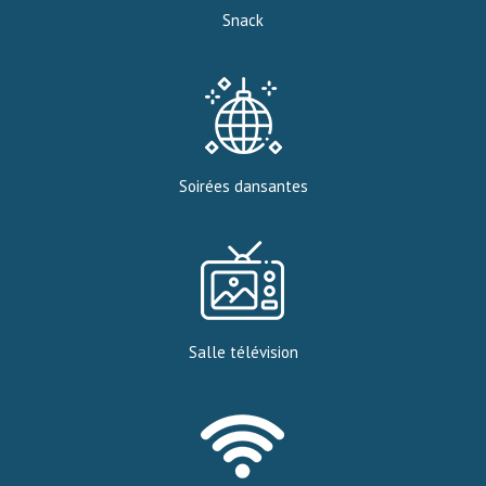
Snack
Soirées dansantes
Salle télévision