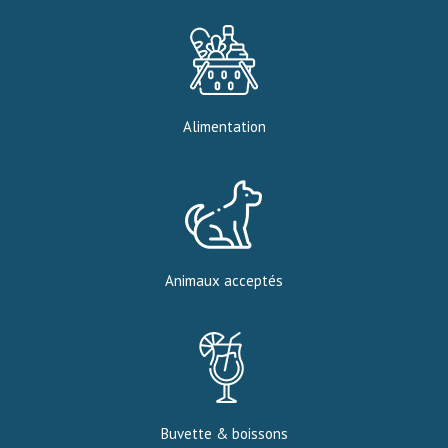
Alimentation
Animaux acceptés
Buvette & boissons