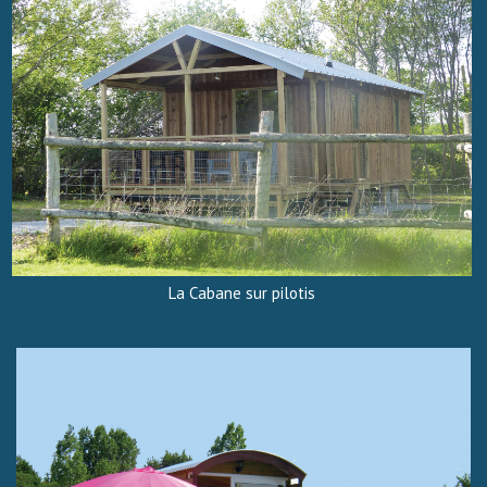
La Cabane sur pilotis