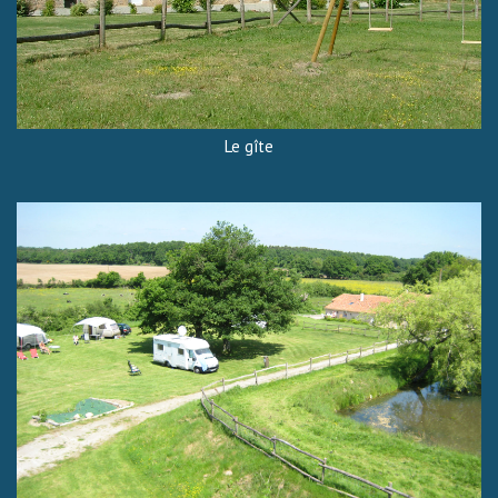
Le gîte