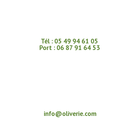
Tél : 05 49 94 61 05
Port : 06 87 91 64 53
info@oliverie.com