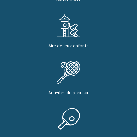
Aire de jeux enfants
Activités de plein air