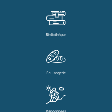
Bibliothèque
Boulangerie
Randonnées