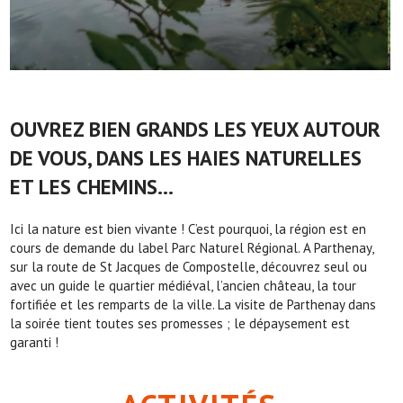
OUVREZ BIEN GRANDS LES YEUX AUTOUR
DE VOUS, DANS LES HAIES NATURELLES
ET LES CHEMINS...
Ici la nature est bien vivante ! C’est pourquoi, la région est en
cours de demande du label Parc Naturel Régional. A Parthenay,
sur la route de St Jacques de Compostelle, découvrez seul ou
avec un guide le quartier médiéval, l’ancien château, la tour
fortifiée et les remparts de la ville. La visite de Parthenay dans
la soirée tient toutes ses promesses ; le dépaysement est
garanti !